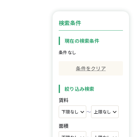
検索条件
現在の検索条件
条件なし
条件をクリア
絞り込み検索
賃料
～
面積