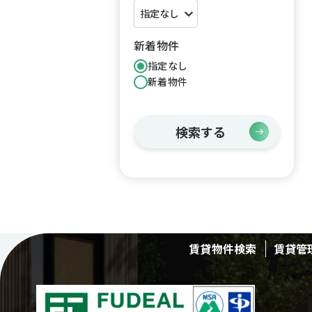
新着物件
指定なし
新着物件
検索する
賃貸物件検索
賃貸管