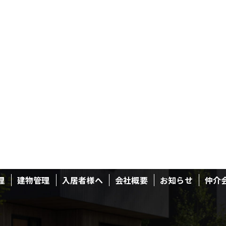
理
建物管理
入居者様へ
会社概要
お知らせ
仲介