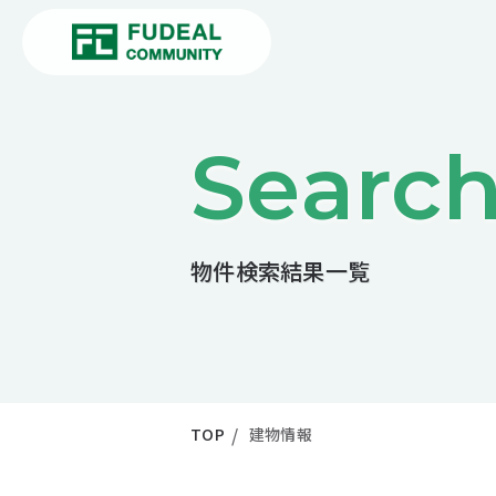
Searc
物件検索結果一覧
TOP
建物情報