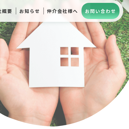
社概要
お知らせ
仲介会社様へ
お問い合わせ