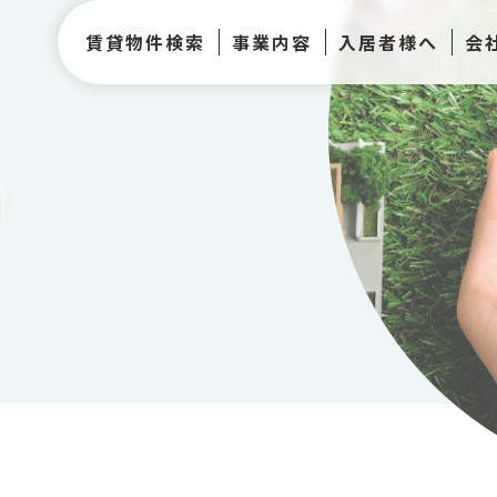
賃貸物件検索
事業内容
入居者様へ
会
h