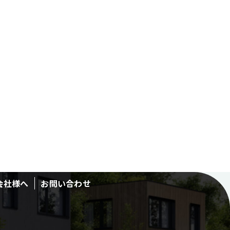
会社様へ
お問い合わせ