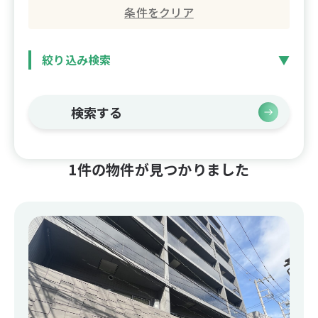
条件をクリア
絞り込み検索
検索する
1件の物件が見つかりました