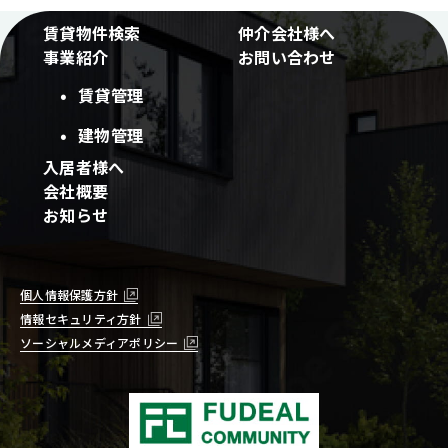
賃貸物件検索
仲介会社様へ
事業紹介
お問い合わせ
賃貸管理
建物管理
入居者様へ
会社概要
お知らせ
個人情報保護方針
情報セキュリティ方針
ソーシャルメディアポリシー