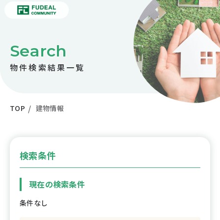
Search
物件検索結果一覧
TOP
建物情報
検索条件
現在の検索条件
条件なし