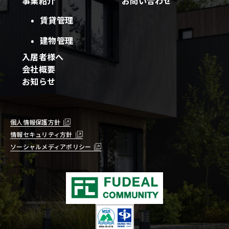
事業紹介
お問い合わせ
賃貸管理
建物管理
入居者様へ
会社概要
お知らせ
個人情報保護方針
情報セキュリティ方針
ソーシャルメディアポリシー