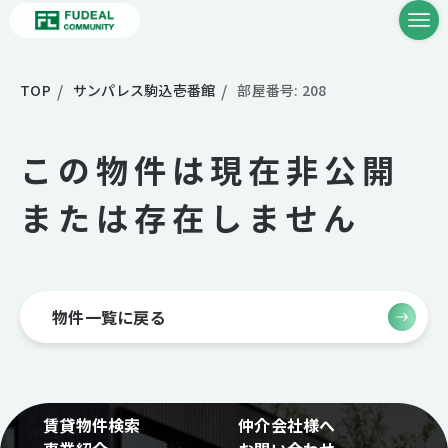
TOP
サンパレス駒込壱番館
部屋番号: 208
この物件は現在非公開
または存在しません
物件一覧に戻る
賃貸物件検索
仲介会社様へ