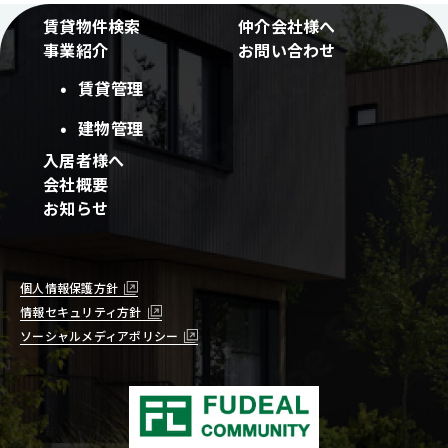
賃貸物件検索
仲介会社様へ
事業紹介
お問い合わせ
賃貸管理
建物管理
入居者様へ
会社概要
お知らせ
個人情報保護方針
情報セキュリティ方針
ソーシャルメディアポリシー