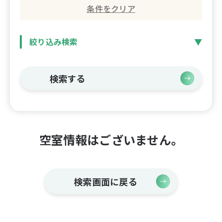
条件をクリア
絞り込み検索
検索する
空室情報はございません。
検索画面に戻る