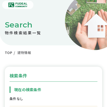
Search
物件検索結果一覧
TOP
建物情報
検索条件
現在の検索条件
条件なし