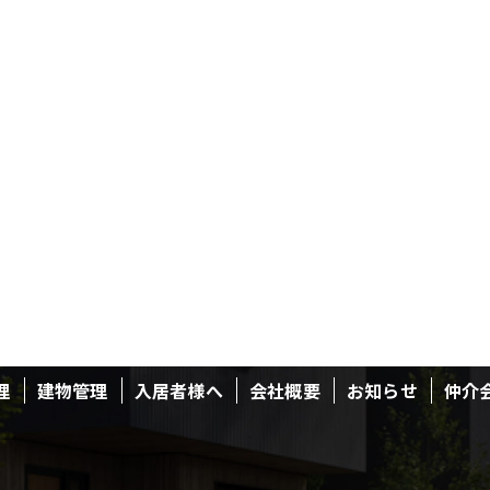
理
建物管理
入居者様へ
会社概要
お知らせ
仲介