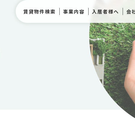
賃貸物件検索
事業内容
入居者様へ
会
h