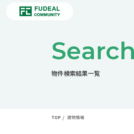
Searc
物件検索結果一覧
TOP
建物情報