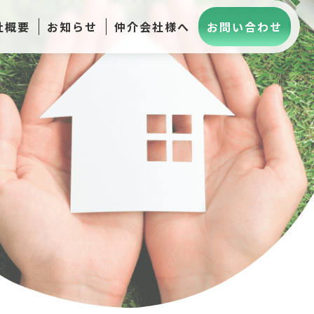
社概要
お知らせ
仲介会社様へ
お問い合わせ