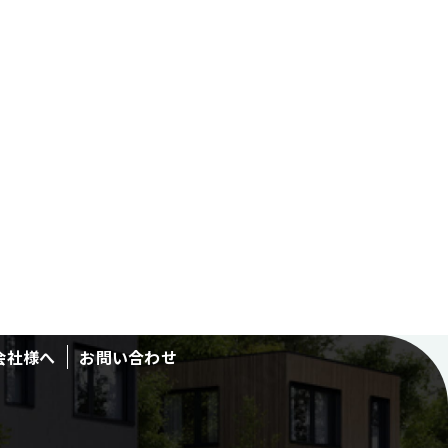
会社様へ
お問い合わせ