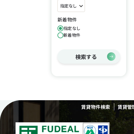
新着物件
指定なし
新着物件
検索する
賃貸物件検索
賃貸管