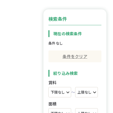
検索条件
現在の検索条件
条件なし
条件をクリア
絞り込み検索
賃料
～
面積