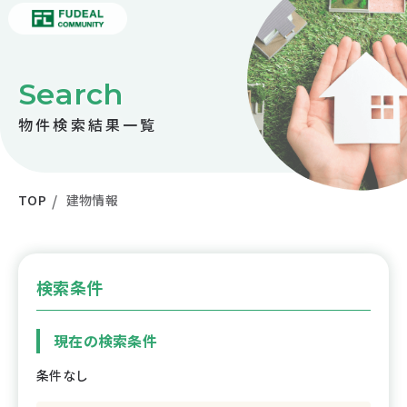
Search
物件検索結果一覧
TOP
建物情報
検索条件
現在の検索条件
条件なし