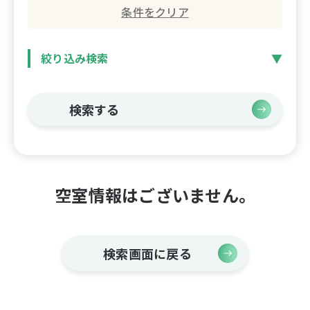
条件をクリア
絞り込み検索
検索する
空室情報はございません。
検索画面に戻る